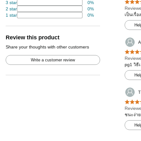
3 star
0%
Reviewe
2 star
0%
เป็นเรื่
1 star
0%
Hel
Review this product
A
Share your thoughts with other customers
Reviewe
Write a customer review
pg1 วิธี
Hel
T
Reviewe
ชนะง่าย
Hel