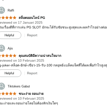
Raffi
สล็อตออนไลน์ PG
eviewed on 17 Januari 2025
ป็นเรื่องดีที่การเล่น PG SLOT มักจะได้รับชัยชนะสูงสุดและผลกำไรอย่างต่อเ
Report
Helpful
Ajis
คุณสมบัติมีความน่าสนใจมาก
eviewed on 10 Februari 2025
g-joker-สล็อต-ยักษ์-เขียว-15-รับ-100 กลยุทธ์แบล็คแจ็คที่ได้ผลเพื่อกำไรสู
Report
Helpful
Tiktokers Gabut
ชนะง่าย ถอนง่าย
eviewed on 10 Februari 2025
นะง่ายและถอนง่ายโดยไม่ต้องหักเงินใดๆ