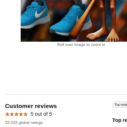
Roll over image to zoom in
Customer reviews
Top revi
5 out of 5
Top r
33.333 global ratings