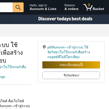
0
Hello, sign in
Returns
Account & Lists
& orders
Basket
ะบบ ใช้
p69funcom--เข้าสู่ระบบ ใช้
เพื่อสร้าง
จิตวิทยาในโป๊กเกอร์เพื่อสร้าง
กลยุทธ์ที่ไม่มีใครเทียบ
ียบ
ลงทะเบียนตอนนี้!
ยาในโป๊กเกอร์เพื่อ
รับรองชนะ!
ings
ไซต์ คือเว็บไซต์
uncom--เข้าสู่ระบบ