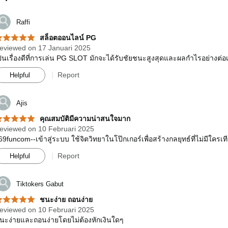
Raffi
สล็อตออนไลน์ PG
eviewed on 17 Januari 2025
ป็นเรื่องดีที่การเล่น PG SLOT มักจะได้รับชัยชนะสูงสุดและผลกำไรอย่างต่อเ
Report
Helpful
Ajis
คุณสมบัติมีความน่าสนใจมาก
eviewed on 10 Februari 2025
69funcom--เข้าสู่ระบบ ใช้จิตวิทยาในโป๊กเกอร์เพื่อสร้างกลยุทธ์ที่ไม่มีใครเท
Report
Helpful
Tiktokers Gabut
ชนะง่าย ถอนง่าย
eviewed on 10 Februari 2025
นะง่ายและถอนง่ายโดยไม่ต้องหักเงินใดๆ