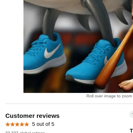
Roll over image to zoom 
Customer reviews
5 out of 5
T