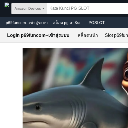
Skip to main content
Amazon Devices
p69funcom--เข้าสู่ระบบ
สล็อต pg สาธิต
PGSLOT
Login p69funcom--เข้าสู่ระบบ
สล็อตหน้า
Slot p69fun