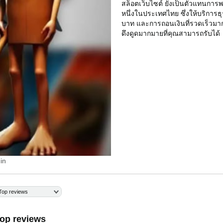
สล็อตเว็บไซต์ ยังเป็นตัวแทนการพนัน
หนึ่งในประเทศไทย ซึ่งให้บริการธ
บาท และการถอนเงินที่รวดเร็วมาก
ดึงดูดมากมายที่คุณสามารถรับได้
in
Top reviews
op reviews