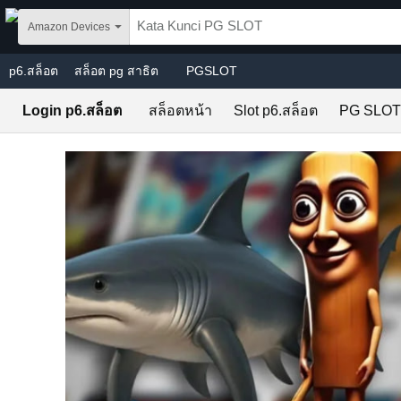
Skip to main content
Amazon Devices
p6.สล็อต
สล็อต pg สาธิต
PGSLOT
Login p6.สล็อต
สล็อตหน้า
Slot p6.สล็อต
PG SLOT