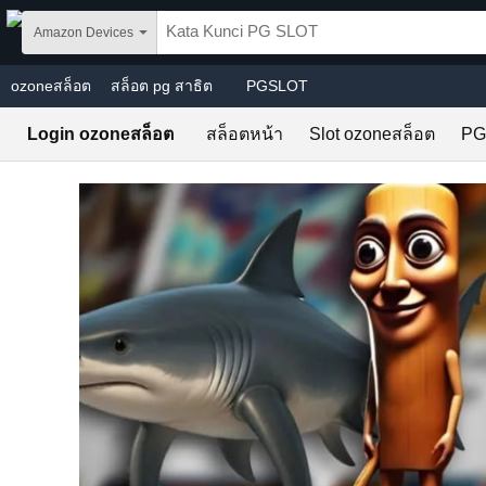
Skip to main content
Amazon Devices
ozoneสล็อต
สล็อต pg สาธิต
PGSLOT
Login ozoneสล็อต
สล็อตหน้า
Slot ozoneสล็อต
PG