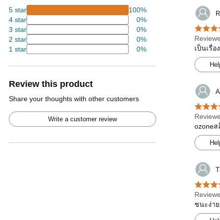
5 star
100%
R
4 star
0%
3 star
0%
Reviewe
2 star
0%
เป็นเรื่
1 star
0%
Hel
Review this product
A
Share your thoughts with other customers
Reviewe
Write a customer review
ozoneสล็
Hel
T
Reviewe
ชนะง่าย