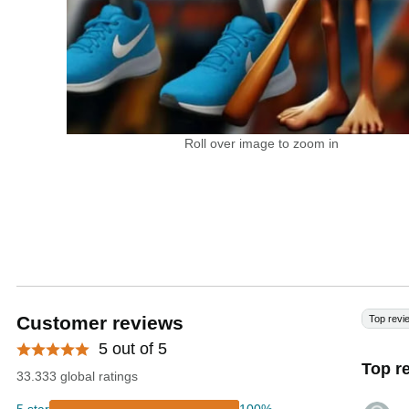
Roll over image to zoom in
Customer reviews
Top revi
5 out of 5
Top r
33.333 global ratings