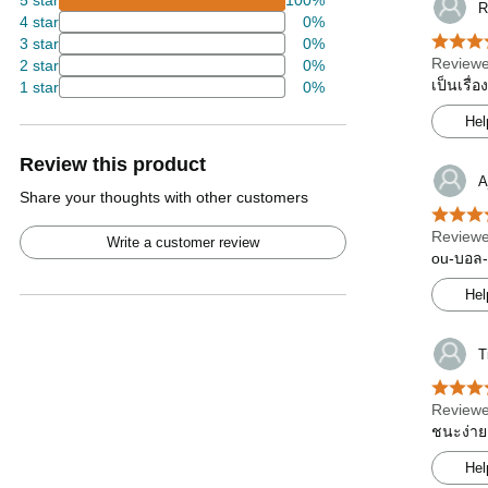
5 star
100%
R
4 star
0%
3 star
0%
Reviewe
2 star
0%
เป็นเรื่
1 star
0%
Hel
Review this product
A
Share your thoughts with other customers
Reviewe
Write a customer review
ou-บอล-ค
Hel
T
Reviewe
ชนะง่าย
Hel