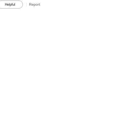
Report
Helpful