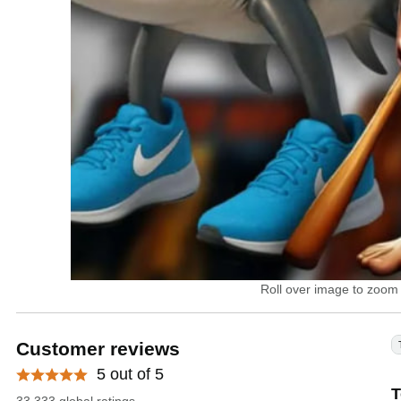
Roll over image to zoom 
Customer reviews
5 out of 5
T