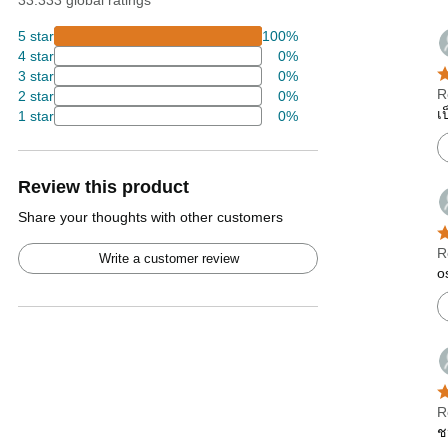
33.333 global ratings
5 star
100%
4 star
0%
3 star
0%
R
2 star
0%
เ
1 star
0%
Review this product
Share your thoughts with other customers
R
Write a customer review
o
R
ช