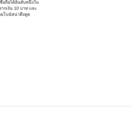
ื่อถือได้อันดับหนึ่งใน
ฝากเงิน 10 บาท และ
วยโบนัสน่าดึงดูด