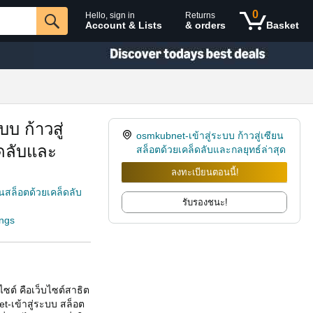
0
Hello, sign in
Returns
Account & Lists
& orders
Basket
บ ก้าวสู่
osmkubnet-เข้าสู่ระบบ ก้าวสู่เซียน
็ดลับและ
สล็อตด้วยเคล็ดลับและกลยุทธ์ล่าสุด
ลงทะเบียนตอนนี้!
ยนสล็อตด้วยเคล็ดลับ
รับรองชนะ!
ings
ซต์ คือเว็บไซต์สาธิต
-เข้าสู่ระบบ สล็อต