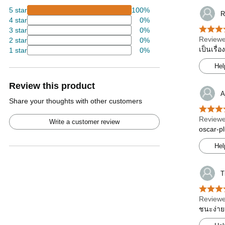
5 star
100%
R
4 star
0%
3 star
0%
Reviewe
2 star
0%
เป็นเรื่
1 star
0%
Hel
Review this product
A
Share your thoughts with other customers
Reviewe
Write a customer review
oscar-pl
Hel
T
Reviewe
ชนะง่าย