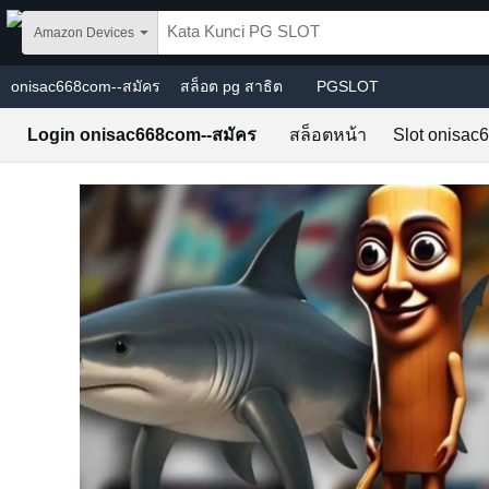
Skip to main content
Amazon Devices
onisac668com--สมัคร
สล็อต pg สาธิต
PGSLOT
Login onisac668com--สมัคร
สล็อตหน้า
Slot onisac