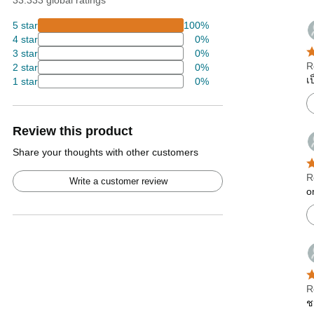
33.333 global ratings
5 star
100%
4 star
0%
3 star
0%
R
2 star
0%
เ
1 star
0%
Review this product
Share your thoughts with other customers
R
Write a customer review
o
R
ช