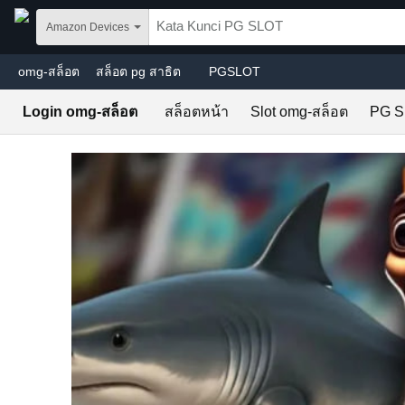
Skip to main content
Amazon Devices
omg-สล็อต
สล็อต pg สาธิต
PGSLOT
Login omg-สล็อต
สล็อตหน้า
Slot omg-สล็อต
PG 