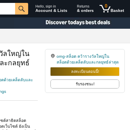
0
Hello, sign in
Returns
Account & Lists
& orders
Basket
วัลใหญ่ใน
omg-สล็อต คว้ารางวัลใหญ่ใน
ละกลยุทธ์
สล็อตด้วยเคล็ดลับและกลยุทธ์ล่าสุด
ลงทะเบียนตอนนี้!
อตด้วยเคล็ดลับและ
รับรองชนะ!
ings
ไซต์สาธิตสล็อต
เว็บไซต์ ยังเป็น