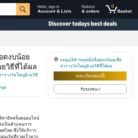
0
Hello, sign in
Returns
Account & Lists
& orders
Basket
็อตงบน้อย
ninja168 กลยุทธ์สล็อตงบน้อยเพื่อ
ยวิธีที่ได้ผล
ล่ารางวัลใหญ่ด้วยวิธีที่ได้ผล
่ารางวัลใหญ่ด้วยวิธี
ลงทะเบียนตอนนี้!
ings
รับรองชนะ!
ซต์สาธิตสล็อตออนไลน์
ยังเป็นตัวแทนการ
เทศไทย ซึ่งให้บริการ
อนเงินที่รวดเร็วมาก