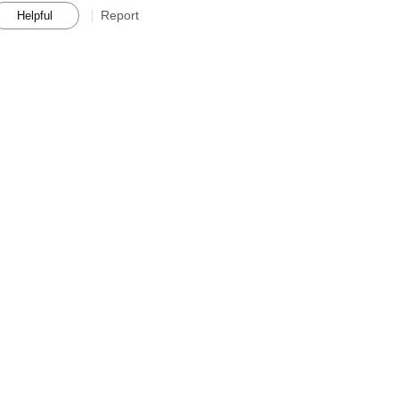
Report
Helpful