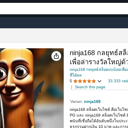
T
ninja168 กลยุทธ์สล
เพื่อล่ารางวัลใหญ่ด้ว
ninja168 กลยุทธ์สล็อตงบน้อยเพื่อล
ที่ได้ผล
5
33.333 rat
|
Search this page
Varian:
ninja168
ninja168 สล็อตเว็บไซต์ คือเว็บไ
PG และ ninja168 สล็อตเว็บไซต์ 
พนันที่เชื่อถือได้อันดับหนึ่งในประ
ธุรกรรมฝากเงิน 10 บาท และการถ