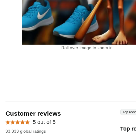
Roll over image to zoom in
Customer reviews
Top revi
5 out of 5
Top r
33.333 global ratings