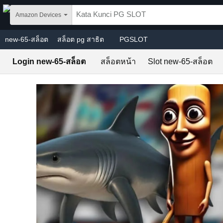
Skip to main content
Amazon Devices
new-65-สล็อต
สล็อต pg สาธิต
PGSLOT
Login new-65-สล็อต
สล็อตหน้า
Slot new-65-สล็อต