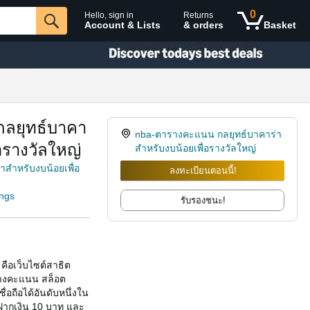
0
Hello, sign in
Returns
Account & Lists
& orders
Basket
ลยุทธ์บาคา
nba-ตารางคะแนน กลยุทธ์บาคาร่า
อรางวัลใหญ่
สำหรับงบน้อยเพื่อรางวัลใหญ่
สำหรับงบน้อยเพื่อ
ลงทะเบียนตอนนี้!
ings
รับรองชนะ!
ือเว็บไซต์สาธิต
างคะแนน สล็อต
ื่อถือได้อันดับหนึ่งใน
ฝากเงิน 10 บาท และ