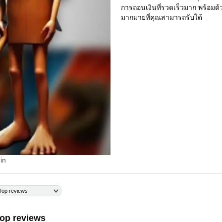
การถอนเงินที่รวดเร็วมาก พร้อมด้
มากมายที่คุณสามารถรับได้
in
Top reviews
op reviews