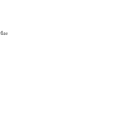
นื่อง