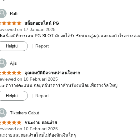
Raffi
สล็อตออนไลน์ PG
eviewed on 17 Januari 2025
ป็นเรื่องดีที่การเล่น PG SLOT มักจะได้รับชัยชนะสูงสุดและผลกำไรอย่างต่อเ
Report
Helpful
Ajis
คุณสมบัติมีความน่าสนใจมาก
eviewed on 10 Februari 2025
ba-ตารางคะแนน กลยุทธ์บาคาร่าสำหรับงบน้อยเพื่อรางวัลใหญ่
Report
Helpful
Tiktokers Gabut
ชนะง่าย ถอนง่าย
eviewed on 10 Februari 2025
นะง่ายและถอนง่ายโดยไม่ต้องหักเงินใดๆ