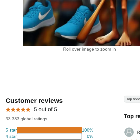
Roll over image to zoom in
Customer reviews
Top revi
5 out of 5
Top r
33.333 global ratings
5 star
100%
R
4 star
0%