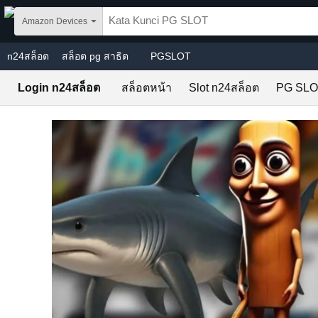
Skip to main content
Amazon Devices
n24สล็อต
สล็อต pg สาธิต
PGSLOT
Login n24สล็อต
สล็อตหน้า
Slot n24สล็อต
PG SL