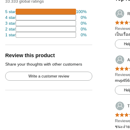
33.333 global ratings
5 star
100%
R
4 star
0%
3 star
0%
Reviewe
2 star
0%
เป็นเรื่
1 star
0%
Hel
Review this product
A
Share your thoughts with other customers
Reviewe
Write a customer review
mvp456c
Hel
T
Reviewe
ชนะง่าย