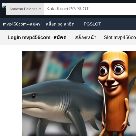
Skip to main content
Amazon Devices
mvp456com--สมัคร
สล็อต pg สาธิต
PGSLOT
Login mvp456com--สมัคร
สล็อตหน้า
Slot mvp456co