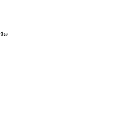
นื่อง