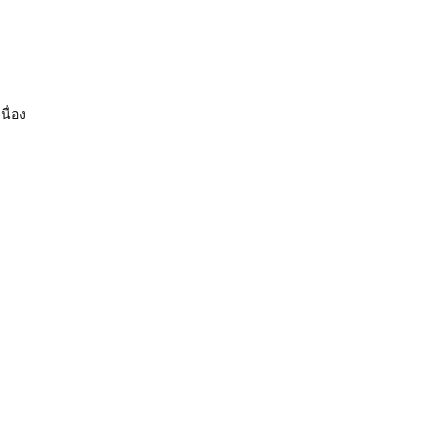
นื่อง