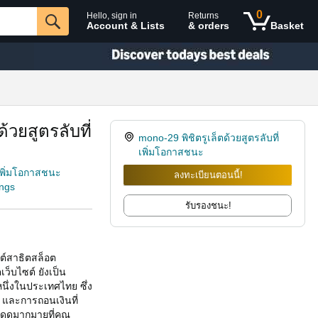
0
Hello, sign in
Returns
Account & Lists
& orders
Basket
้วยสูตรลับที่
mono-29 พิชิตรูเล็ตด้วยสูตรลับที่
เพิ่มโอกาสชนะ
่เพิ่มโอกาสชนะ
ลงทะเบียนตอนนี้!
ings
รับรองชนะ!
ต์สาธิตสล็อต
็บไซต์ ยังเป็น
หนึ่งในประเทศไทย ซึ่ง
 และการถอนเงินที่
ดูดมากมายที่คุณ