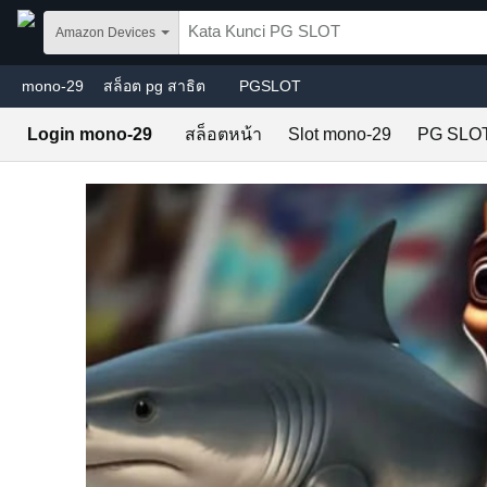
Skip to main content
Amazon Devices
mono-29
สล็อต pg สาธิต
PGSLOT
Login mono-29
สล็อตหน้า
Slot mono-29
PG SLO