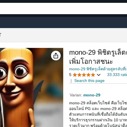
T
mono-29 พิชิตรูเล็ตด
เพิ่มโอกาสชนะ
mono-29 พิชิตรูเล็ตด้วยสูตรลับที
5
33.333 rat
|
Search this page
Varian:
mono-29
mono-29 สล็อตเว็บไซต์ คือเว็บไซ
ออนไลน์ PG และ mono-29 สล็อตเว
ตัวแทนการพนันที่เชื่อถือได้อันดับ
ให้บริการธุรกรรมฝากเงิน 10 บาท
รวดเร็วมาก พร้อมด้วยโบนัสน่าดึง