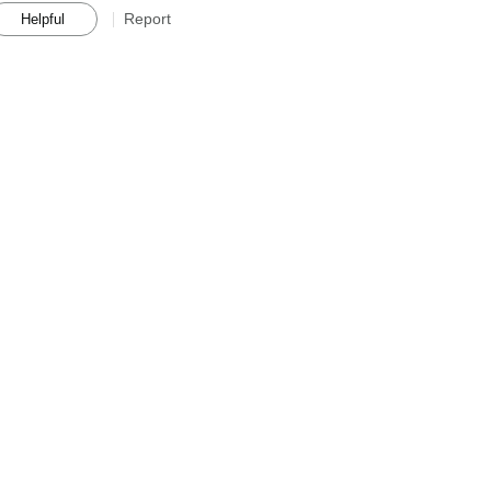
Report
Helpful