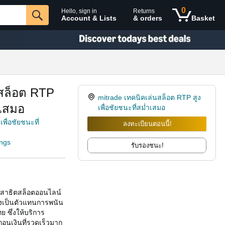
0
Hello, sign in
Returns
Account & Lists
& orders
Basket
นสล็อต RTP
mitrade เทคนิคเล่นสล็อต RTP สูง
ำเสมอ
เพื่อชัยชนะที่สม่ำเสมอ
พื่อชัยชนะที่
ลงทะเบียนตอนนี้!
ings
รับรองชนะ!
ต์สาธิตสล็อตออนไลน์
ังเป็นตัวแทนการพนัน
ทย ซึ่งให้บริการ
อนเงินที่รวดเร็วมาก