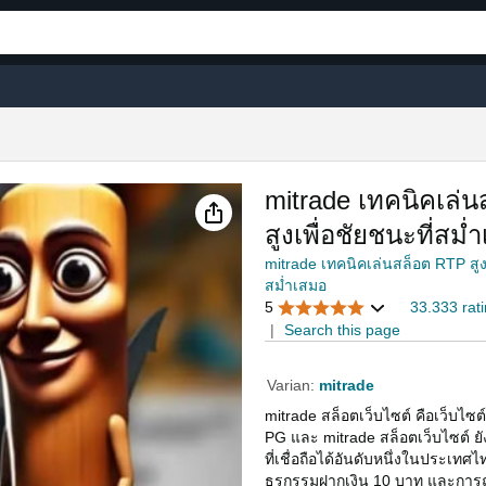
mitrade เทคนิคเล่
สูงเพื่อชัยชนะที่สม่
mitrade เทคนิคเล่นสล็อต RTP สูงเ
สม่ำเสมอ
5
33.333 rat
|
Search this page
Varian:
mitrade
mitrade สล็อตเว็บไซต์ คือเว็บไซ
PG และ mitrade สล็อตเว็บไซต์ ย
ที่เชื่อถือได้อันดับหนึ่งในประเทศไ
ธุรกรรมฝากเงิน 10 บาท และการถ