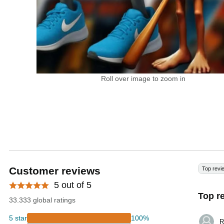
Roll over image to zoom in
Customer reviews
Top revi
5 out of 5
Top r
33.333 global ratings
5 star
100%
R