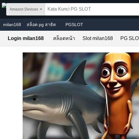
Skip to main content
Amazon Devices
milan168
สล็อต pg สาธิต
PGSLOT
Login milan168
สล็อตหน้า
Slot milan168
PG SLO