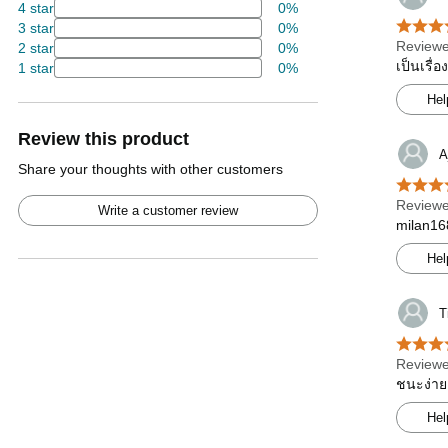
4 star
0%
3 star
0%
Reviewe
2 star
0%
เป็นเรื่
1 star
0%
Hel
Review this product
A
Share your thoughts with other customers
Reviewe
Write a customer review
milan168
Hel
T
Reviewe
ชนะง่าย
Hel