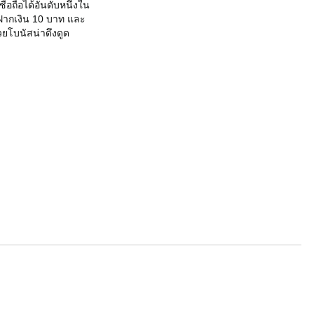
ื่อถือได้อันดับหนึ่งใน
ฝากเงิน 10 บาท และ
วยโบนัสน่าดึงดูด