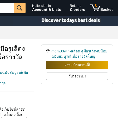
0
Hello, sign in
Returns
Account & Lists
& orders
Basket
ือรูเล็ตง
mgm99win-สล็อต คู่มือรูเล็ตงบน้อย
่อรางวัล
ฉบับสมบูรณ์เพื่อรางวัลใหญ่
ลงทะเบียนตอนนี้!
ยฉบับสมบูรณ์เพื่อ
รับรองชนะ!
ings
ือเว็บไซต์สาธิต
n-สล็อต สล็อต