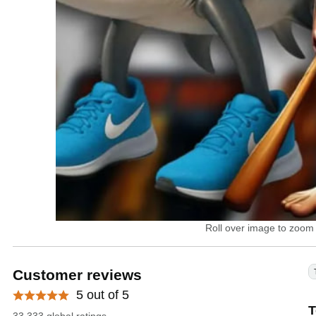
Roll over image to zoom 
Customer reviews
5 out of 5
T