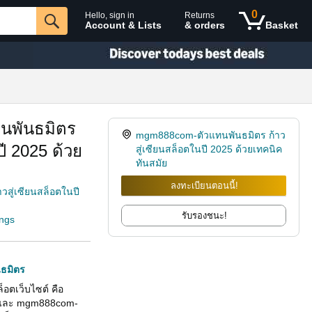
0
Hello, sign in
Returns
Account & Lists
& orders
Basket
นพันธมิตร
mgm888com-ตัวแทนพันธมิตร ก้าว
ปี 2025 ด้วย
สู่เซียนสล็อตในปี 2025 ด้วยเทคนิค
ทันสมัย
ลงทะเบียนตอนนี้!
สู่เซียนสล็อตในปี
รับรองชนะ!
ings
ธมิตร
ตเว็บไซต์ คือ
G และ mgm888com-