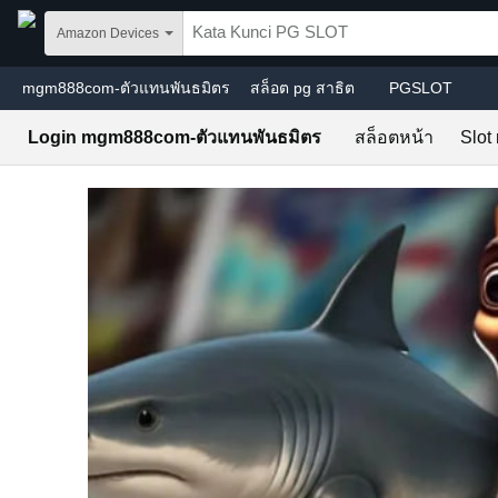
Skip to main content
Amazon Devices
mgm888com-ตัวแทนพันธมิตร
สล็อต pg สาธิต
PGSLOT
Login mgm888com-ตัวแทนพันธมิตร
สล็อตหน้า
Slot