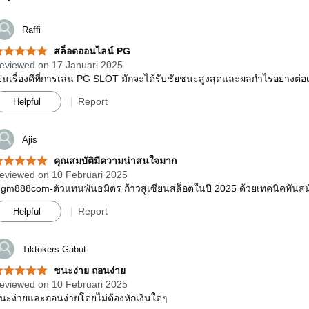
Raffi
สล็อตออนไลน์ PG
eviewed on 17 Januari 2025
ป็นเรื่องดีที่การเล่น PG SLOT มักจะได้รับชัยชนะสูงสุดและผลกำไรอย่างต่อเ
Report
Helpful
Ajis
คุณสมบัติมีความน่าสนใจมาก
eviewed on 10 Februari 2025
gm888com-ตัวแทนพันธมิตร ก้าวสู่เซียนสล็อตในปี 2025 ด้วยเทคนิคทันสม
Report
Helpful
Tiktokers Gabut
ชนะง่าย ถอนง่าย
eviewed on 10 Februari 2025
นะง่ายและถอนง่ายโดยไม่ต้องหักเงินใดๆ