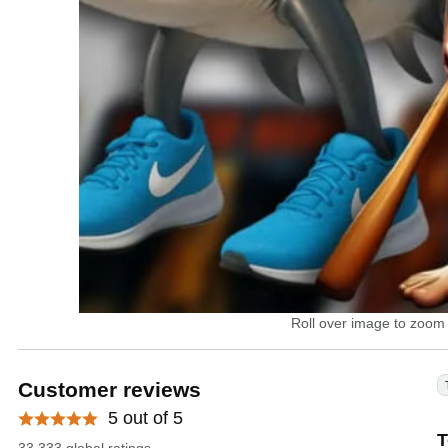
Roll over image to zoom 
Customer reviews
5 out of 5
T