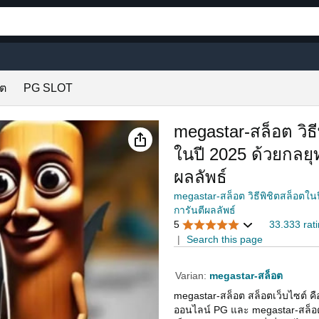
อต
PG SLOT
megastar-สล็อต วิธี
ในปี 2025 ด้วยกลยุทธ
ผลลัพธ์
megastar-สล็อต วิธีพิชิตสล็อตในปี
การันตีผลลัพธ์
5
33.333 rat
|
Search this page
Varian:
megastar-สล็อต
megastar-สล็อต สล็อตเว็บไซต์ คื
ออนไลน์ PG และ megastar-สล็อต 