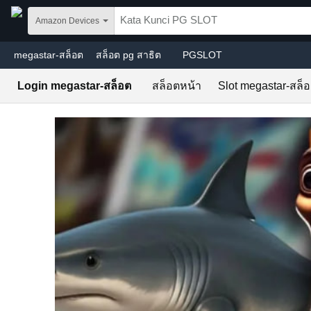
Skip to main content
Amazon Devices
megastar-สล็อต
สล็อต pg สาธิต
PGSLOT
Login megastar-สล็อต
สล็อตหน้า
Slot megastar-สล็