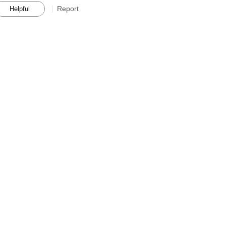
Report
Helpful