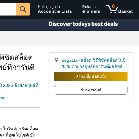
0
Hello, sign in
Returns
Account & Lists
& orders
Basket
พิชิตสล็อต
megastar-สล็อต วิธีพิชิตสล็อตในปี
์ที่การันตี
2025 ด้วยกลยุทธ์ที่การันตีผลลัพธ์
ลงทะเบียนตอนนี้!
 2025 ด้วยกลยุทธ์ที่
รับรองชนะ!
ings
อเว็บไซต์สาธิตสล็อต
สล็อตเว็บไซต์ ยัง