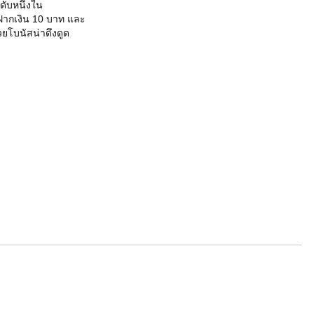
นดับหนึ่งใน
ฝากเงิน 10 บาท และ
วยโบนัสน่าดึงดูด