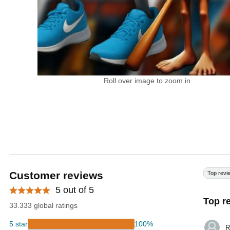
Roll over image to zoom in
Customer reviews
Top revi
5 out of 5
Top r
33.333 global ratings
5 star
100%
R