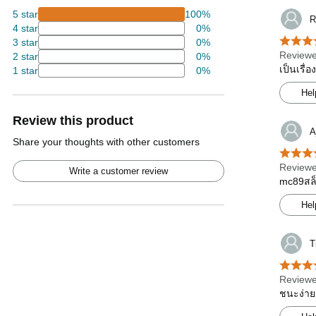
5 star
100%
R
4 star
0%
3 star
0%
Reviewe
2 star
0%
เป็นเรื่
1 star
0%
Hel
Review this product
A
Share your thoughts with other customers
Reviewe
Write a customer review
mc89สล็อ
Hel
T
Reviewe
ชนะง่าย