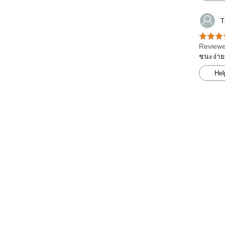
T
Reviewe
ชนะง่าย
Hel