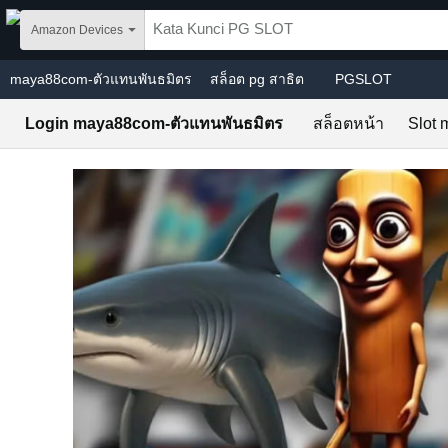
Skip to main content
Amazon Devices
maya88com-ตัวแทนพันธมิตร
สล็อต pg สาธิต
PGSLOT
Login maya88com-ตัวแทนพันธมิตร
สล็อตหน้า
Slot