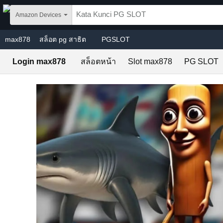
Skip to main content
Amazon Devices
max878
สล็อต pg สาธิต
PGSLOT
Login max878
สล็อตหน้า
Slot max878
PG SLOT