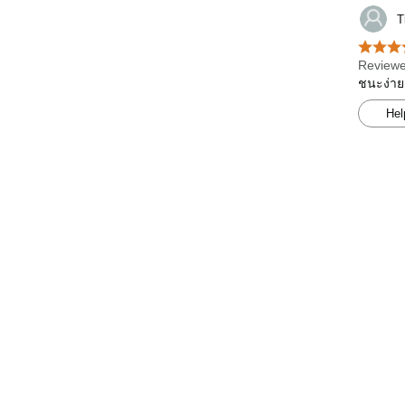
T
Reviewe
ชนะง่าย
Hel