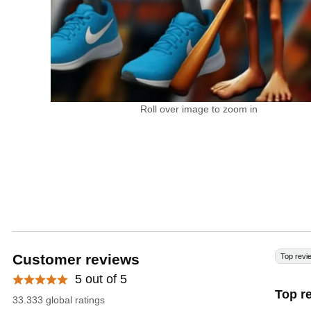
Roll over image to zoom in
Customer reviews
Top revi
5 out of 5
Top r
33.333 global ratings