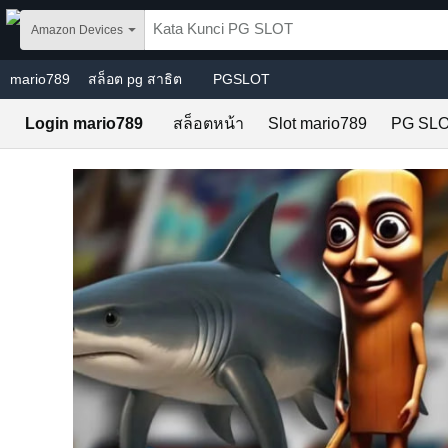
Skip to main content
Amazon Devices
mario789
สล็อต pg สาธิต
PGSLOT
Login mario789
สล็อตหน้า
Slot mario789
PG SL