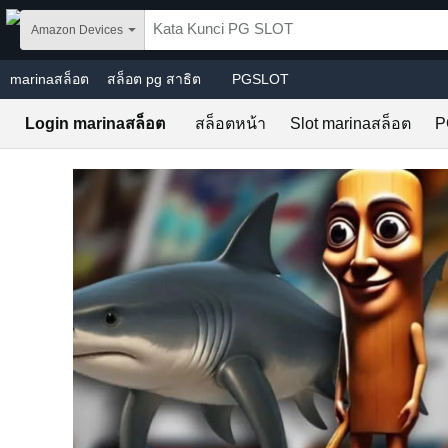
Skip to main content
Amazon Devices
marinaสล็อต
สล็อต pg สาธิต
PGSLOT
Login marinaสล็อต
สล็อตหน้า
Slot marinaสล็อต
P