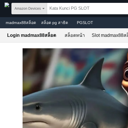
Skip to main content
Amazon Devices
madmax88สล็อต
สล็อต pg สาธิต
PGSLOT
Login madmax88สล็อต
สล็อตหน้า
Slot madmax88สล