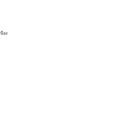
นื่อง