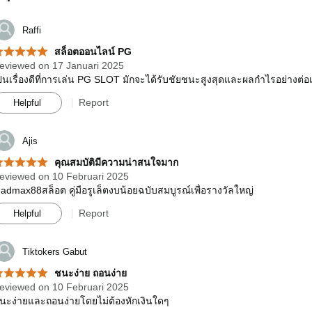
Raffi
สล็อตออนไลน์ PG
eviewed on 17 Januari 2025
ป็นเรื่องดีที่การเล่น PG SLOT มักจะได้รับชัยชนะสูงสุดและผลกำไรอย่างต่อเ
Report
Helpful
Ajis
คุณสมบัติมีความน่าสนใจมาก
eviewed on 10 Februari 2025
admax88สล็อต คู่มือรูเล็ตงบน้อยฉบับสมบูรณ์เพื่อรางวัลใหญ่
Report
Helpful
Tiktokers Gabut
ชนะง่าย ถอนง่าย
eviewed on 10 Februari 2025
นะง่ายและถอนง่ายโดยไม่ต้องหักเงินใดๆ