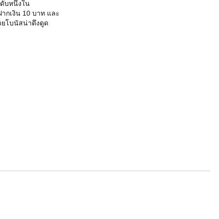
นดับหนึ่งใน
ฝากเงิน 10 บาท และ
วยโบนัสน่าดึงดูด