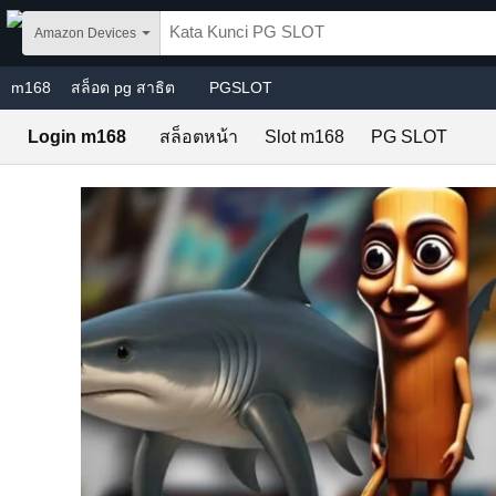
Skip to main content
Amazon Devices
m168
สล็อต pg สาธิต
PGSLOT
Login m168
สล็อตหน้า
Slot m168
PG SLOT