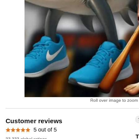
Roll over image to zoom 
Customer reviews
5 out of 5
T