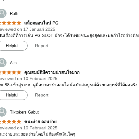
Raffi
สล็อตออนไลน์ PG
eviewed on 17 Januari 2025
ป็นเรื่องดีที่การเล่น PG SLOT มักจะได้รับชัยชนะสูงสุดและผลกำไรอย่างต่อเ
Report
Helpful
Ajis
คุณสมบัติมีความน่าสนใจมาก
eviewed on 10 Februari 2025
uxu88-เข้าสู่ระบบ คู่มือบาคาร่าออนไลน์ฉบับสมบูรณ์ด้วยกลยุทธ์ที่ได้ผลจริง
Report
Helpful
Tiktokers Gabut
ชนะง่าย ถอนง่าย
eviewed on 10 Februari 2025
นะง่ายและถอนง่ายโดยไม่ต้องหักเงินใดๆ