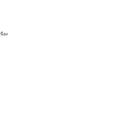
นื่อง