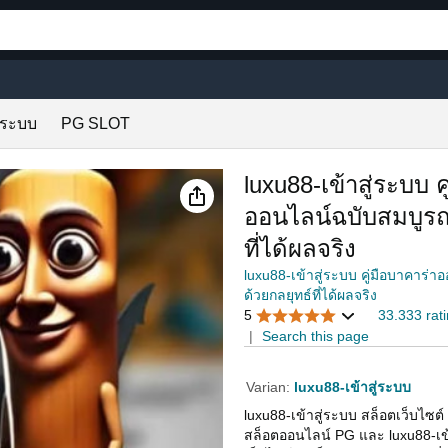
ู่ระบบ
PG SLOT
luxu88-เข้าสู่ระบบ ค
ออนไลน์ฉบับสมบูรณ
ที่ได้ผลจริง
luxu88-เข้าสู่ระบบ คู่มือบาคาร่
ด้วยกลยุทธ์ที่ได้ผลจริง
5
33.333 rat
|
Search this page
Varian:
luxu88-เข้าสู่ระบบ
luxu88-เข้าสู่ระบบ สล็อตเว็บไซต์
สล็อตออนไลน์ PG และ luxu88-เข้