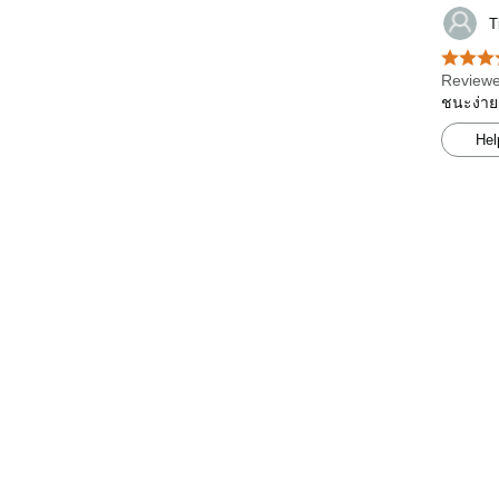
T
Reviewe
ชนะง่าย
Hel