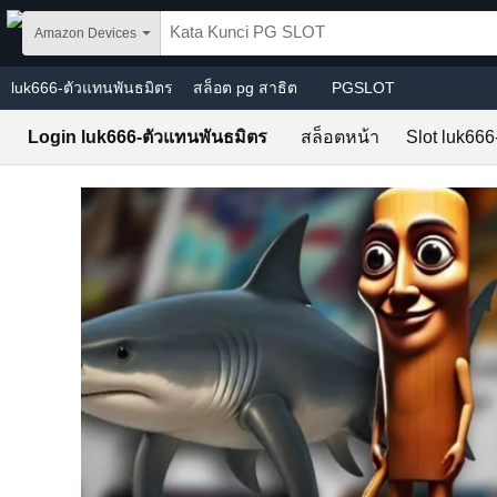
Skip to main content
Amazon Devices
luk666-ตัวแทนพันธมิตร
สล็อต pg สาธิต
PGSLOT
Login luk666-ตัวแทนพันธมิตร
สล็อตหน้า
Slot luk66