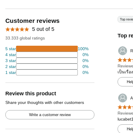
Customer reviews
Top revi
5 out of 5
Top r
33.333 global ratings
5 star
100%
R
4 star
0%
3 star
0%
Reviewe
2 star
0%
เป็นเรื่
1 star
0%
Hel
Review this product
A
Share your thoughts with other customers
Reviewe
Write a customer review
lucabet1
Hel