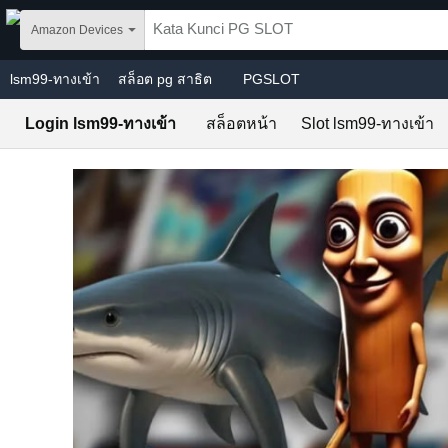
Skip to main content
Amazon Devices
lsm99-ทางเข้า
สล็อต pg สาธิต
PGSLOT
Login lsm99-ทางเข้า
สล็อตหน้า
Slot lsm99-ทางเข้า