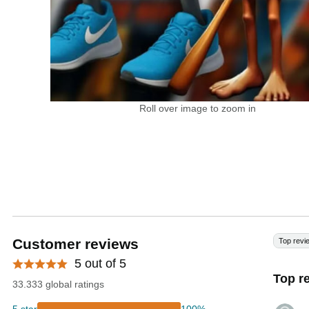
Roll over image to zoom in
Customer reviews
Top revi
5 out of 5
Top r
33.333 global ratings