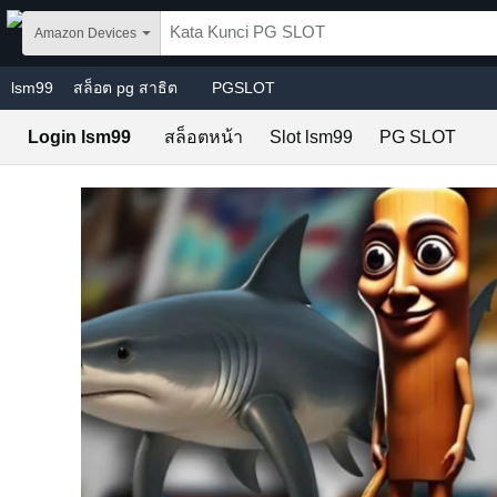
Skip to main content
Amazon Devices
lsm99
สล็อต pg สาธิต
PGSLOT
Login lsm99
สล็อตหน้า
Slot lsm99
PG SLOT