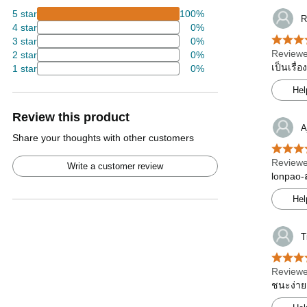
5 star
100%
R
4 star
0%
3 star
0%
Reviewe
2 star
0%
เป็นเรื่
1 star
0%
Hel
Review this product
A
Share your thoughts with other customers
Reviewe
Write a customer review
lonpao-ส
Hel
T
Reviewe
ชนะง่าย