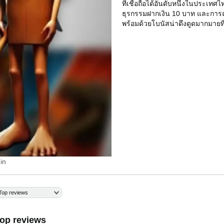
ที่เชื่อถือได้อันดับหนึ่งในประเทศไ
ธุรกรรมฝากเงิน 10 บาท และการถ
พร้อมด้วยโบนัสน่าดึงดูดมากมายท
in
Top reviews
op reviews