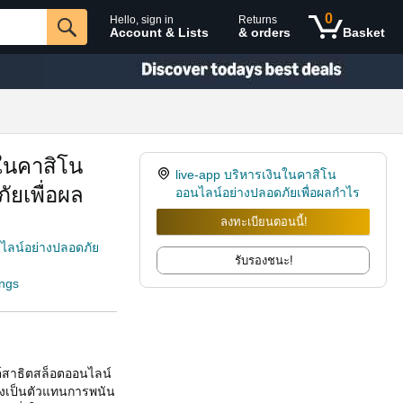
0
Hello, sign in
Returns
Account & Lists
& orders
Basket
นในคาสิโน
live-app บริหารเงินในคาสิโน
ัยเพื่อผล
ออนไลน์อย่างปลอดภัยเพื่อผลกำไร
ลงทะเบียนตอนนี้!
นไลน์อย่างปลอดภัย
รับรองชนะ!
ings
ซต์สาธิตสล็อตออนไลน์
ยังเป็นตัวแทนการพนัน