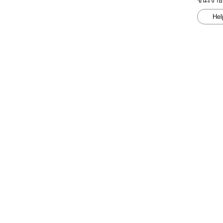
ชนะง่าย
Hel