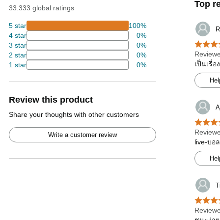
Top r
33.333 global ratings
5 star
100%
R
4 star
0%
3 star
0%
Reviewe
2 star
0%
เป็นเรื่
1 star
0%
Hel
Review this product
A
Share your thoughts with other customers
Reviewe
Write a customer review
live-บอ
Hel
T
Reviewe