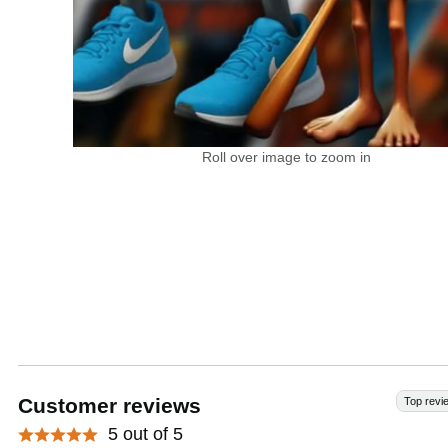
Roll over image to zoom in
Customer reviews
Top revi
5 out of 5