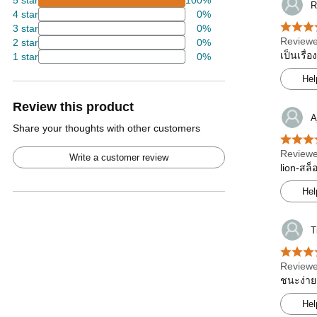
5 star
100%
R
4 star
0%
3 star
0%
Reviewe
2 star
0%
เป็นเรื่
1 star
0%
Hel
Review this product
A
Share your thoughts with other customers
Reviewe
Write a customer review
lion-สล็
Hel
T
Reviewe
ชนะง่าย
Hel