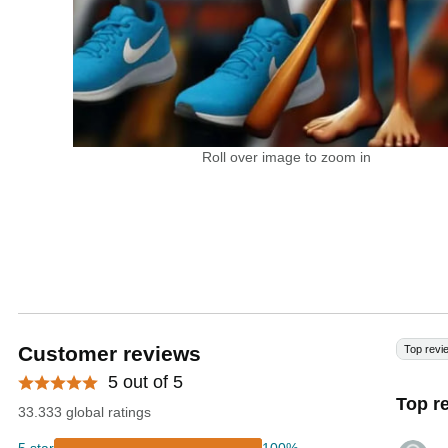
Roll over image to zoom in
Customer reviews
Top revi
5 out of 5
Top r
33.333 global ratings