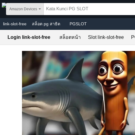
Skip to main content
Amazon Devices
link-slot-free
สล็อต pg สาธิต
PGSLOT
Login link-slot-free
สล็อตหน้า
Slot link-slot-free
P