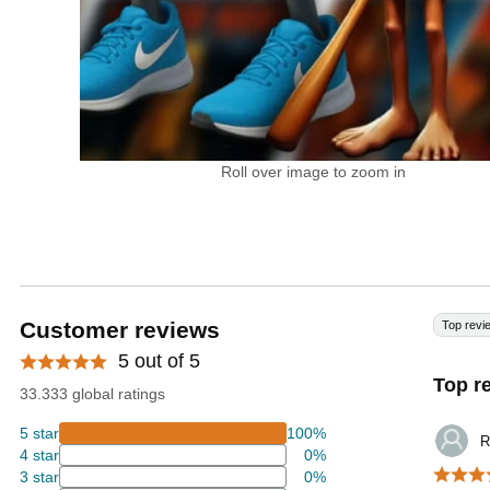
Roll over image to zoom in
Customer reviews
Top revi
5 out of 5
Top r
33.333 global ratings
5 star
100%
R
4 star
0%
3 star
0%