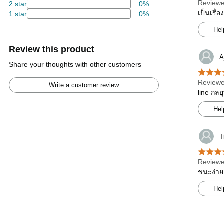
Reviewe
2 star
0%
เป็นเรื่
1 star
0%
Hel
Review this product
A
Share your thoughts with other customers
Reviewe
Write a customer review
line กลย
Hel
T
Reviewe
ชนะง่าย
Hel