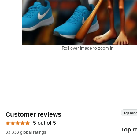
Roll over image to zoom in
Customer reviews
Top revi
5 out of 5
Top r
33.333 global ratings