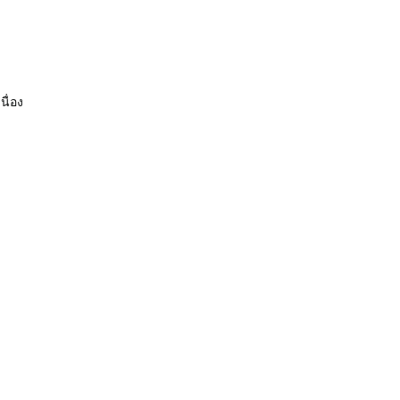
นื่อง