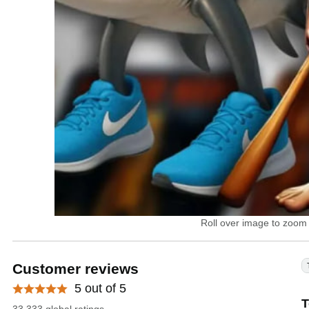
Roll over image to zoom 
Customer reviews
5 out of 5
T