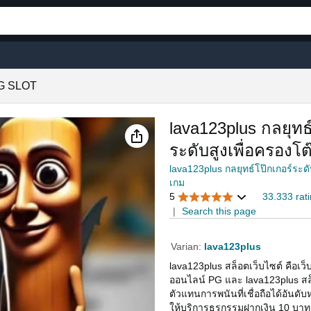
G SLOT
lava123plus กลยุทธ์
ระดับสูงเพื่อครองโต
lava123plus กลยุทธ์โป๊กเกอร์ระดั
เกม
5
33.333 rat
|
Search this page
Varian:
lava123plus
lava123plus สล็อตเว็บไซต์ คือเว
ออนไลน์ PG และ lava123plus สล็อ
ตัวแทนการพนันที่เชื่อถือได้อันดับ
ให้บริการธุรกรรมฝากเงิน 10 บาท