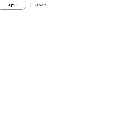
Report
Helpful