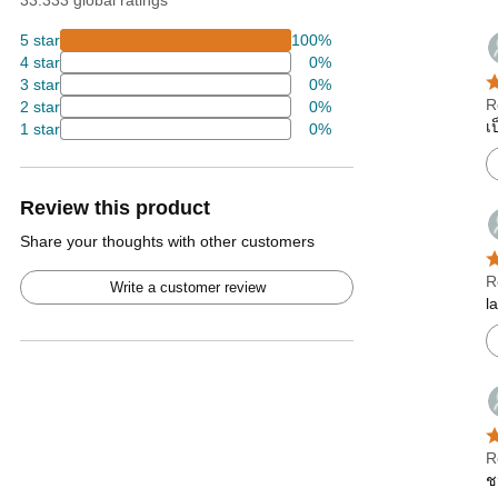
33.333 global ratings
5 star
100%
4 star
0%
3 star
0%
R
2 star
0%
เ
1 star
0%
Review this product
Share your thoughts with other customers
R
Write a customer review
l
R
ช