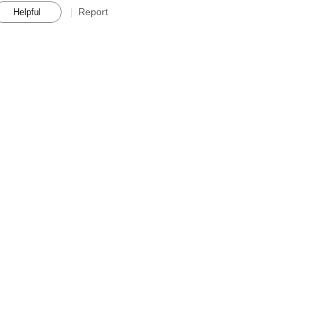
Report
Helpful