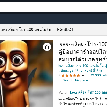
 lava-สล็อต-โปร-100-ถอนไม่อั้น
PG SLOT
lava-สล็อต-โปร-100
คู่มือบาคาร่าออนไล
สมบูรณ์ด้วยกลยุทธ์ท
lava-สล็อต-โปร-100-ถอนไม่อั้น ค
ฉบับสมบูรณ์ด้วยกลยุทธ์ที่ได้ผล
5
33.333 rat
|
Search this page
Varian:
lava-สล็อต-โปร-100-ถอนไ
lava-สล็อต-โปร-100-ถอนไม่อั้น สล
เว็บไซต์สาธิตสล็อตออนไลน์ PG แ