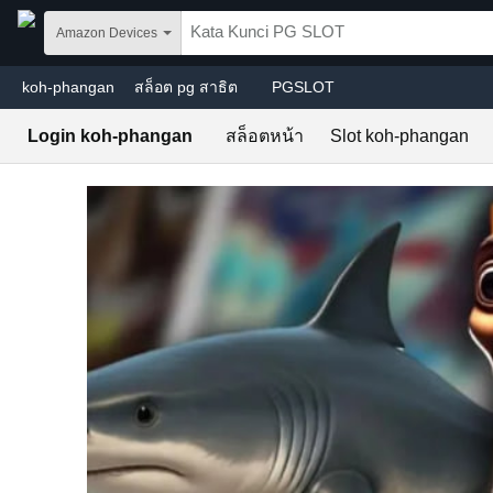
Skip to main content
Amazon Devices
koh-phangan
สล็อต pg สาธิต
PGSLOT
Login koh-phangan
สล็อตหน้า
Slot koh-phangan