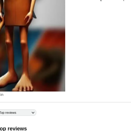
in
Top reviews
op reviews