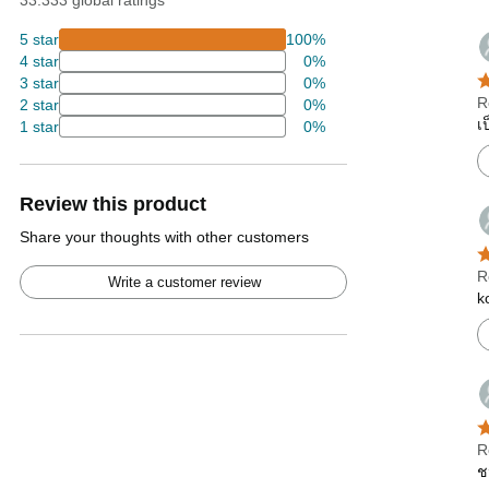
33.333 global ratings
5 star
100%
4 star
0%
3 star
0%
R
2 star
0%
เ
1 star
0%
Review this product
Share your thoughts with other customers
R
Write a customer review
k
R
ช