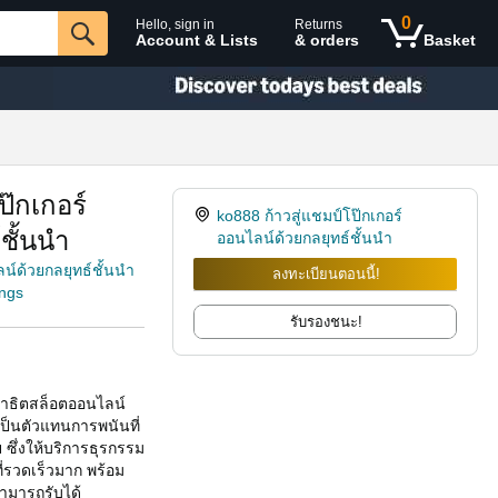
0
Hello, sign in
Returns
Account & Lists
& orders
Basket
ป๊กเกอร์
ko888 ก้าวสู่แชมป์โป๊กเกอร์
ชั้นนำ
ออนไลน์ด้วยกลยุทธ์ชั้นนำ
น์ด้วยกลยุทธ์ชั้นนำ
ลงทะเบียนตอนนี้!
ings
รับรองชนะ!
์สาธิตสล็อตออนไลน์
เป็นตัวแทนการพนันที่
 ซึ่งให้บริการธุรกรรม
่รวดเร็วมาก พร้อม
สามารถรับได้