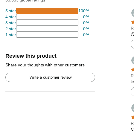
33.333 global ratings
5 star
100%
4 star
0%
3 star
0%
R
2 star
0%
เ
1 star
0%
Review this product
Share your thoughts with other customers
R
Write a customer review
k
R
ช