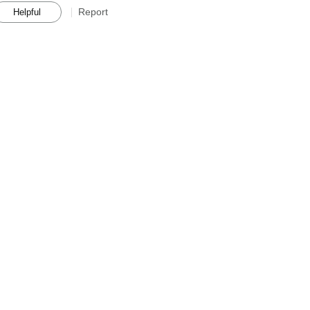
Report
Helpful