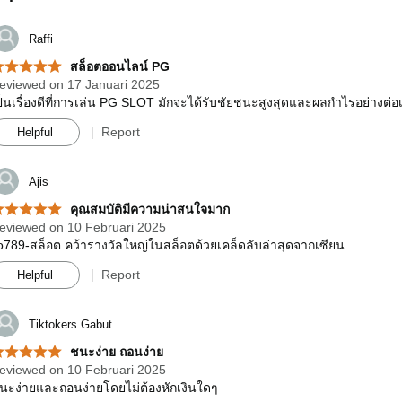
Raffi
สล็อตออนไลน์ PG
eviewed on 17 Januari 2025
ป็นเรื่องดีที่การเล่น PG SLOT มักจะได้รับชัยชนะสูงสุดและผลกำไรอย่างต่อเ
Report
Helpful
Ajis
คุณสมบัติมีความน่าสนใจมาก
eviewed on 10 Februari 2025
o789-สล็อต คว้ารางวัลใหญ่ในสล็อตด้วยเคล็ดลับล่าสุดจากเซียน
Report
Helpful
Tiktokers Gabut
ชนะง่าย ถอนง่าย
eviewed on 10 Februari 2025
นะง่ายและถอนง่ายโดยไม่ต้องหักเงินใดๆ