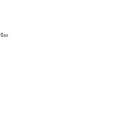
นื่อง